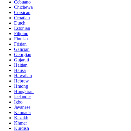
Cebuano
Chichewa
Corsican
Croatian
Dutch
Estonian
Filipino
Finnish
Frisian
Galician
Georgian
Gujarati
Haitian
Hausa
Hawaiian
Hebrew
Hmong
Hungarian
Icelandic
Igbo
Javanese
Kannada
Kazakh
Khmer
Kurdish