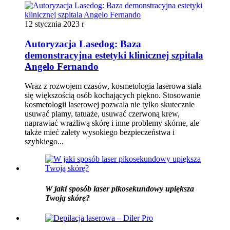
12 stycznia 2023 r
Autoryzacja Lasedog: Baza
demonstracyjna estetyki klinicznej szpitala
Angelo Fernando
Wraz z rozwojem czasów, kosmetologia laserowa stała
się większością osób kochających piękno. Stosowanie
kosmetologii laserowej pozwala nie tylko skutecznie
usuwać plamy, tatuaże, usuwać czerwoną krew,
naprawiać wrażliwą skórę i inne problemy skórne, ale
także mieć zalety wysokiego bezpieczeństwa i
szybkiego...
W jaki sposób laser pikosekundowy upiększa
Twoją skórę?