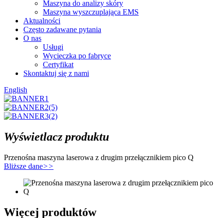
Maszyna do analizy skóry
Maszyna wyszczuplająca EMS
Aktualności
Często zadawane pytania
O nas
Usługi
Wycieczka po fabryce
Certyfikat
Skontaktuj się z nami
English
Wyświetlacz produktu
Przenośna maszyna laserowa z drugim przełącznikiem pico Q
Bliższe dane
>>
Więcej produktów