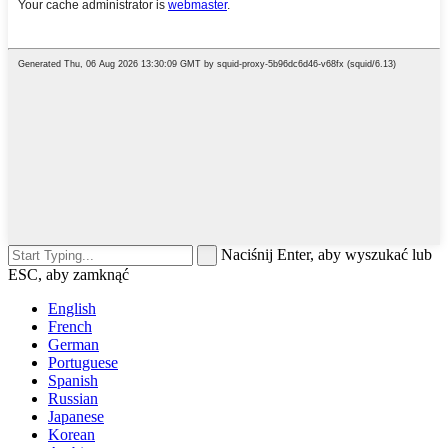
Naciśnij Enter, aby wyszukać lub
ESC, aby zamknąć
English
French
German
Portuguese
Spanish
Russian
Japanese
Korean